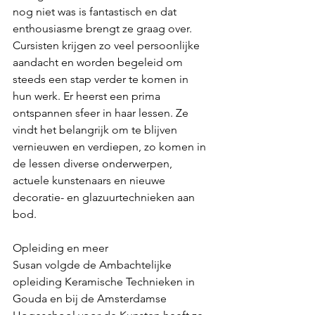
nog niet was is fantastisch en dat 
enthousiasme brengt ze graag over. 
Cursisten krijgen zo veel persoonlijke 
aandacht en worden begeleid om 
steeds een stap verder te komen in 
hun werk. Er heerst een prima 
ontspannen sfeer in haar lessen. Ze 
vindt het belangrijk om te blijven 
vernieuwen en verdiepen, zo komen in 
de lessen diverse onderwerpen, 
actuele kunstenaars en nieuwe 
decoratie- en glazuurtechnieken aan 
bod.
Opleiding en meer
Susan volgde de Ambachtelijke 
opleiding Keramische Technieken in 
Gouda en bij de Amsterdamse 