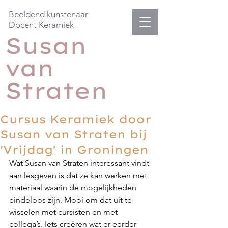
Beeldend kunstenaar
Docent Keramiek
Susan
van
Straten
Cursus Keramiek door
Susan van Straten bij
'Vrijdag' in Groningen
Wat Susan van Straten interessant vindt 
aan lesgeven is dat ze kan werken met 
materiaal waarin de mogelijkheden 
eindeloos zijn. Mooi om dat uit te 
wisselen met cursisten en met 
collega’s. Iets creëren wat er eerder 