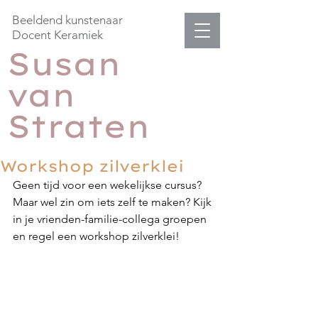
Beeldend kunstenaar
Docent Keramiek
Susan
van
Straten
Workshop zilverklei
Geen tijd voor een wekelijkse cursus? 
Maar wel zin om iets zelf te maken? Kijk 
in je vrienden-familie-collega groepen 
en regel een workshop zilverklei!