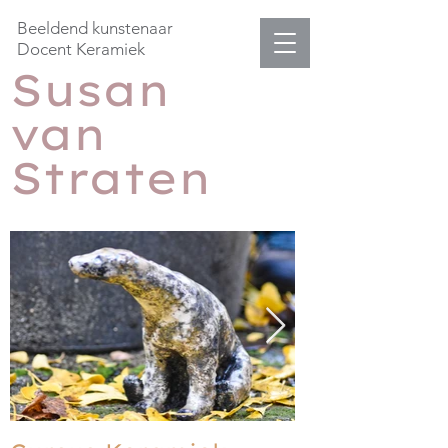
Beeldend kunstenaar
Docent Keramiek
Susan
van
Straten