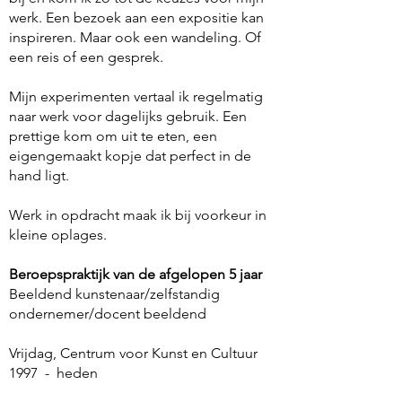
werk. Een bezoek aan een expositie kan
inspireren. Maar ook een wandeling. Of
een reis of een gesprek.
Mijn experimenten vertaal ik regelmatig
naar werk voor dagelijks gebruik. Een
prettige kom om uit te eten, een
eigengemaakt kopje dat perfect in de
hand ligt.
Werk in opdracht maak ik bij voorkeur in
kleine oplages.
Beroepspraktijk van de afgelopen 5 jaar
Beeldend kunstenaar/zelfstandig
ondernemer/docent beeldend
Vrijdag, Centrum voor Kunst en Cultuur
1997 - heden