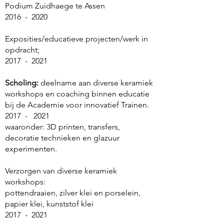
Podium Zuidhaege te Assen
2016 - 2020
Exposities/educatieve projecten/werk in
opdracht;
2017 - 2021
Scholing:
deelname aan diverse keramiek
workshops en coaching binnen educatie
bij de Academie voor innovatief Trainen.
2017 - 2021
waaronder: 3D printen, transfers,
decoratie technieken en glazuur
experimenten.
Verzorgen van diverse keramiek
workshops:
pottendraaien, zilver klei en porselein,
papier klei, kunststof klei
2017 - 2021